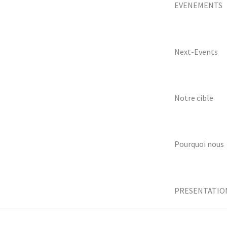
EVENEMENTS
Next-Events
Notre cible
Pourquoi nous
PRESENTATIO