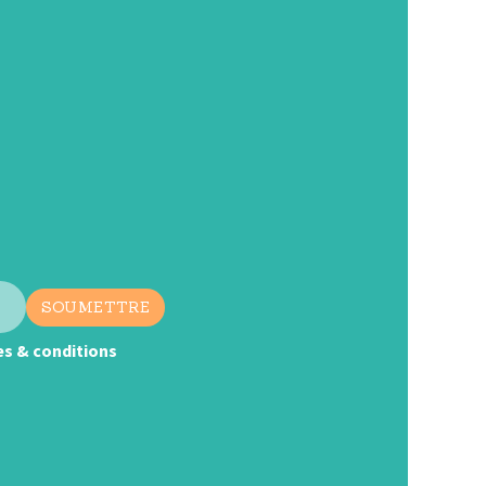
mes & conditions