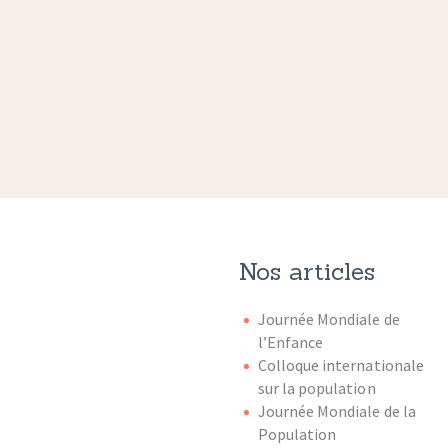
Nos articles
Journée Mondiale de
l’Enfance
Colloque internationale
sur la population
Journée Mondiale de la
Population