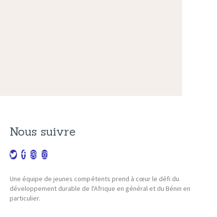
Nous suivre
Une équipe de jeunes compétents prend à cœur le défi du
développement durable de l'Afrique en général et du Bénin en
particulier.