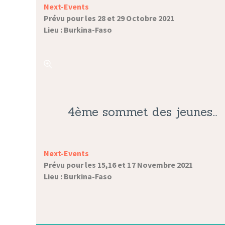
Next-Events
Prévu pour les 28 et 29 Octobre 2021
Lieu : Burkina-Faso
4ème sommet des jeunes…
Next-Events
Prévu pour les 15,16 et 17 Novembre 2021
Lieu : Burkina-Faso