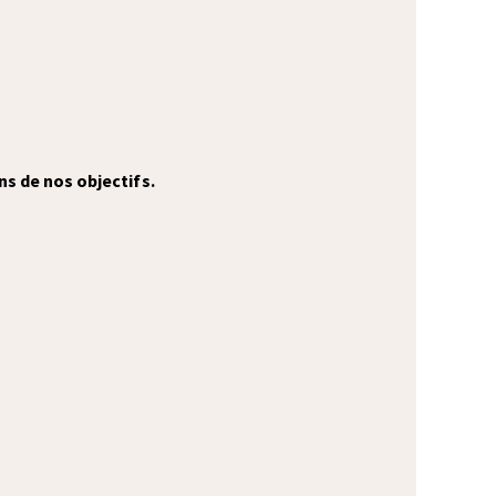
s de nos objectifs.