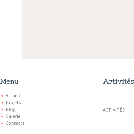
Menu
Activités
Accueil
Projets
Blog
ACTIVITÉS
Galerie
Contacts