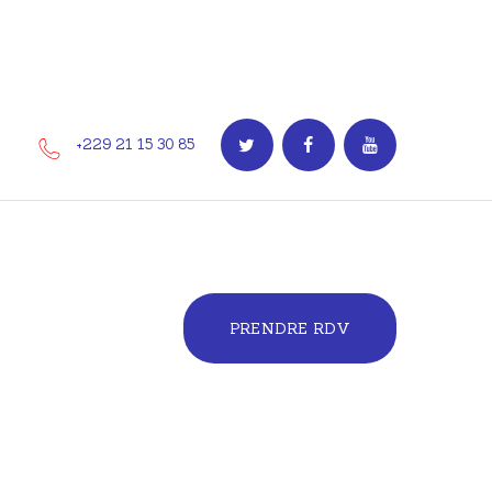
+229 21 15 30 85
PRENDRE RDV