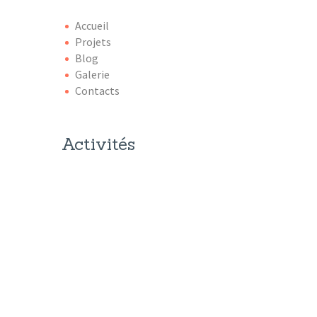
Accueil
Projets
Blog
Galerie
Contacts
Activités