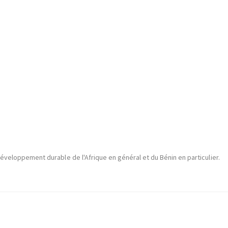
veloppement durable de l'Afrique en général et du Bénin en particulier.