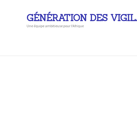
GÉNÉRATION DES VIGI
Une équipe ambitieuse pour l'Afrique