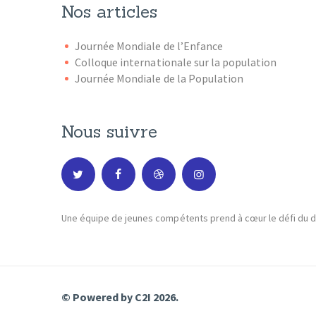
Nos articles
Journée Mondiale de l’Enfance
Colloque internationale sur la population
Journée Mondiale de la Population
Nous suivre
Une équipe de jeunes compétents prend à cœur le défi du dé
© Powered by
C2I
2026.