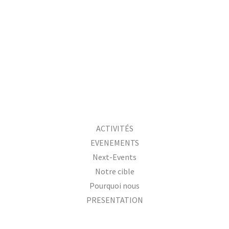
ACTIVITÉS
EVENEMENTS
Next-Events
Notre cible
Pourquoi nous
PRESENTATION