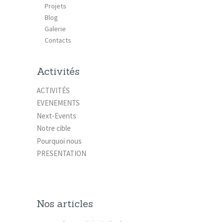
Projets
Blog
Galerie
Contacts
Activités
ACTIVITÉS
EVENEMENTS
Next-Events
Notre cible
Pourquoi nous
PRESENTATION
Nos articles