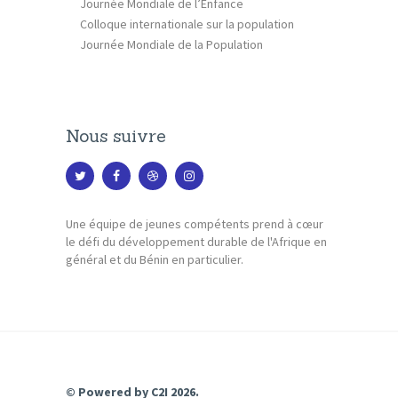
Journée Mondiale de l’Enfance
Colloque internationale sur la population
Journée Mondiale de la Population
Nous suivre
Une équipe de jeunes compétents prend à cœur
le défi du développement durable de l'Afrique en
général et du Bénin en particulier.
© Powered by
C2I
2026.