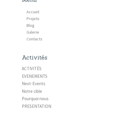
Accueil
Projets
Blog
Galerie
Contacts
Activités
ACTIVITÉS
EVENEMENTS
Next-Events
Notre cible
Pourquoi nous
PRESENTATION