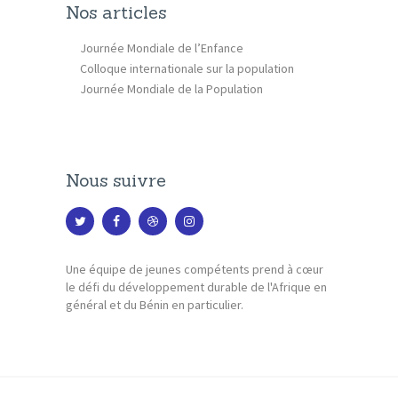
Nos articles
Journée Mondiale de l’Enfance
Colloque internationale sur la population
Journée Mondiale de la Population
Nous suivre
Une équipe de jeunes compétents prend à cœur
le défi du développement durable de l'Afrique en
général et du Bénin en particulier.