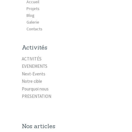
Accueil
Projets
Blog
Galerie
Contacts
Activités
ACTIVITÉS
EVENEMENTS
Next-Events
Notre cible
Pourquoi nous
PRESENTATION
Nos articles