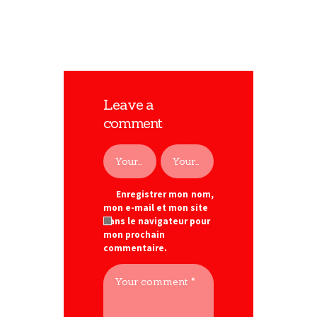
commune fastidii eu.
Leave a
comment
Enregistrer mon nom,
mon e-mail et mon site
dans le navigateur pour
mon prochain
commentaire.