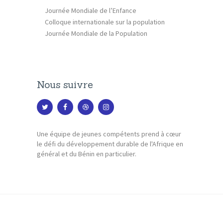
Journée Mondiale de l’Enfance
Colloque internationale sur la population
Journée Mondiale de la Population
Nous suivre
Une équipe de jeunes compétents prend à cœur
le défi du développement durable de l'Afrique en
général et du Bénin en particulier.