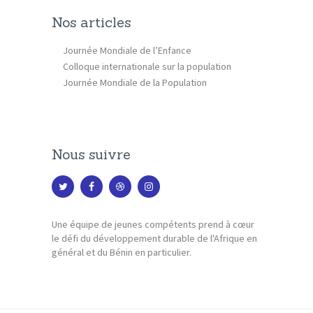
Nos articles
Journée Mondiale de l’Enfance
Colloque internationale sur la population
Journée Mondiale de la Population
Nous suivre
Une équipe de jeunes compétents prend à cœur
le défi du développement durable de l'Afrique en
général et du Bénin en particulier.