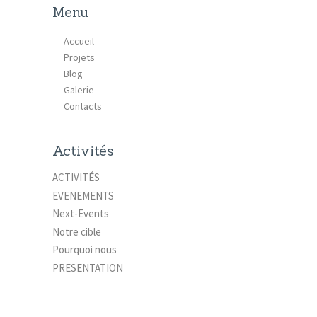
Menu
Accueil
Projets
Blog
Galerie
Contacts
Activités
ACTIVITÉS
EVENEMENTS
Next-Events
Notre cible
Pourquoi nous
PRESENTATION